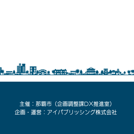
主催：那覇市（企画調整課DX推進室）
企画・運営：アイパブリッシング株式会社