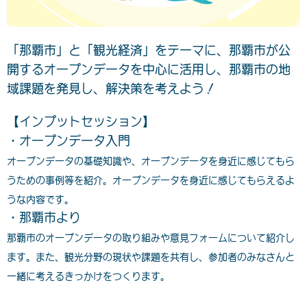
「那覇市」と「観光経済」をテーマに、那覇市が公
開するオープンデータを中⼼に活⽤し、那覇市の地
域課題を発⾒し、解決策を考えよう！
【インプットセッション】
・オープンデータ入門
オープンデータの基礎知識や、オープンデータを身近に感じてもら
うための事例等を紹介。オープンデータを身近に感じてもらえるよ
うな内容です。
・那覇市より
那覇市のオープンデータの取り組みや意見フォームについて紹介し
ます。また、観光分野の現状や課題を共有し、参加者のみなさんと
一緒に考えるきっかけをつくります。