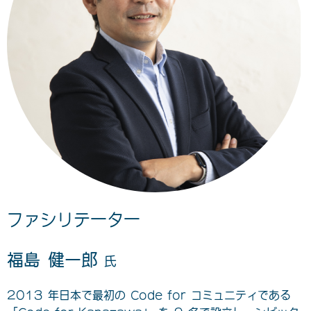
ファシリテーター
福島 健一郎
氏
2013 年日本で最初の Code for コミュニティである