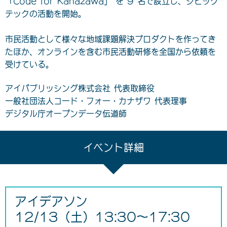
「Code for Kanazawa」 を 9 名で設立し、シビック
テックの活動を開始。
市民活動として様々な地域課題解決プロダクトを作ってき
たほか、オンラインを含む市民活動研修を全国から依頼を
受けている。
アイパブリッシング株式会社 代表取締役
一般社団法人コード・フォー・カナザワ 代表理事
デジタル庁オープンデータ伝道師
イベント詳細
アイデアソン
12/13（土）13:30〜17:30