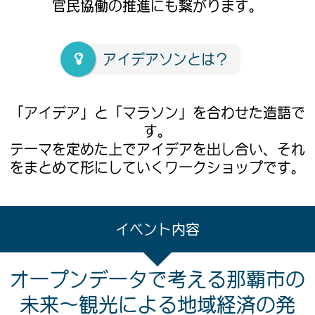
官民協働の推進にも繋がります。
アイデアソンとは？
「アイデア」と「マラソン」を合わせた造語で
す。
テーマを定めた上でアイデアを出し合い、それ
をまとめて形にしていくワークショップです。
イベント内容
オープンデータで考える那覇市の
未来〜観光による地域経済の発