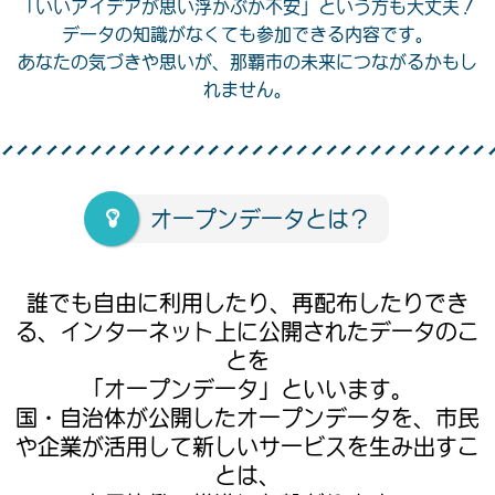
「いいアイデアが思い浮かぶか不安」という方も大丈夫！
データの知識がなくても参加できる内容です。
あなたの気づきや思いが、那覇市の未来につながるかもし
れません。
オープンデータとは？
誰でも自由に利用したり、再配布したりでき
る、インターネット上に公開されたデータのこ
とを
「オープンデータ」といいます。
国・自治体が公開したオープンデータを、市民
や企業が活用して新しいサービスを生み出すこ
とは、