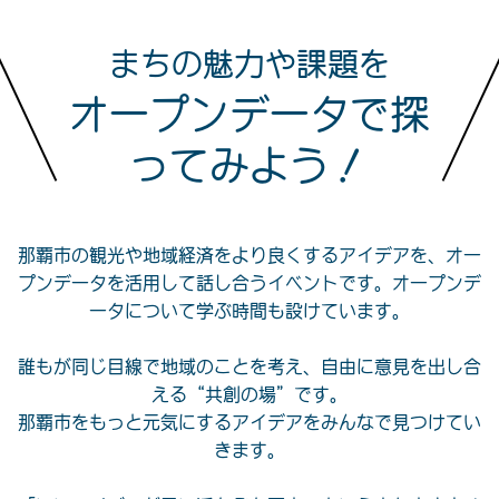
まちの魅力や課題を
オープンデータで探
ってみよう！
那覇市の観光や地域経済をより良くするアイデアを、オー
プンデータを活用して話し合うイベントです。オープンデ
ータについて学ぶ時間も設けています。
誰もが同じ目線で地域のことを考え、自由に意見を出し合
える“共創の場”です。
那覇市をもっと元気にするアイデアをみんなで見つけてい
きます。