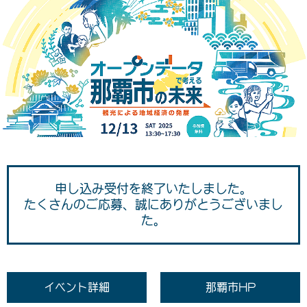
申し込み受付を終了いたしました。
たくさんのご応募、誠にありがとうございまし
た。
イベント詳細
那覇市HP